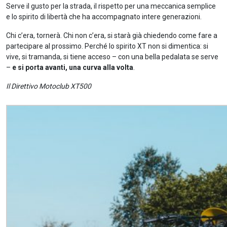
Serve il gusto per la strada, il rispetto per una meccanica semplice
e lo spirito di libertà che ha accompagnato intere generazioni.
Chi c’era, tornerà. Chi non c’era, si starà già chiedendo come fare a
partecipare al prossimo. Perché lo spirito XT non si dimentica: si
vive, si tramanda, si tiene acceso – con una bella pedalata se serve
–
e si porta avanti, una curva alla volta
.
Il Direttivo Motoclub XT500