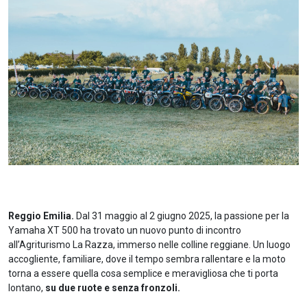
Reggio Emilia.
Dal 31 maggio al 2 giugno 2025, la passione per la
Yamaha XT 500 ha trovato un nuovo punto di incontro
all’Agriturismo La Razza, immerso nelle colline reggiane. Un luogo
accogliente, familiare, dove il tempo sembra rallentare e la moto
torna a essere quella cosa semplice e meravigliosa che ti porta
lontano,
su due ruote e senza fronzoli.