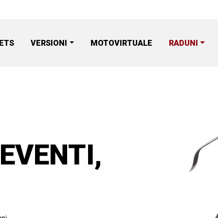
ETS
VERSIONI
MOTOVIRTUALE
RADUNI
 EVENTI,