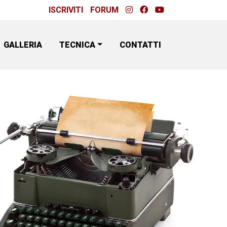
ISCRIVITI
FORUM
GALLERIA
TECNICA
CONTATTI