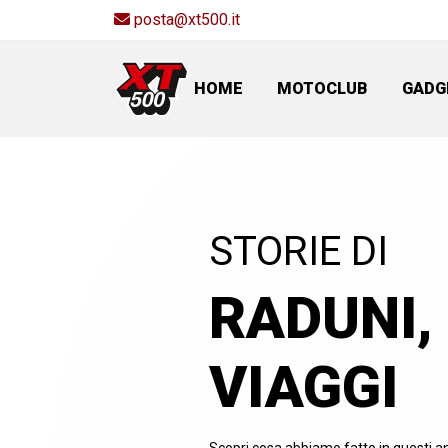
posta@xt500.it
HOME
MOTOCLUB
GADG
STORIE DI
RADUNI,
VIAGGI