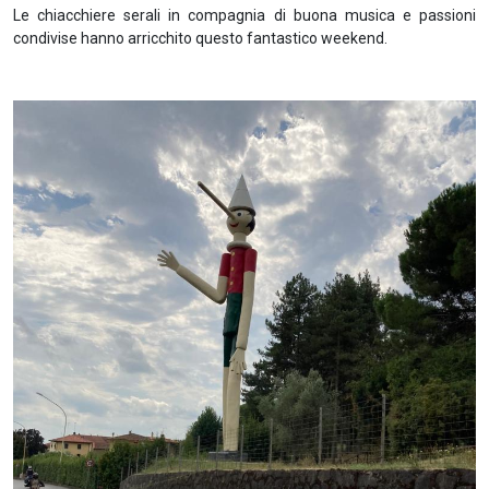
Le chiacchiere serali in compagnia di buona musica e passioni
condivise hanno arricchito questo fantastico weekend.