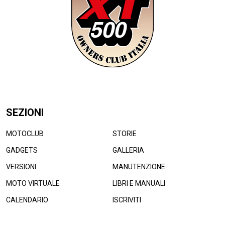
SEZIONI
MOTOCLUB
STORIE
GADGETS
GALLERIA
VERSIONI
MANUTENZIONE
MOTO VIRTUALE
LIBRI E MANUALI
CALENDARIO
ISCRIVITI