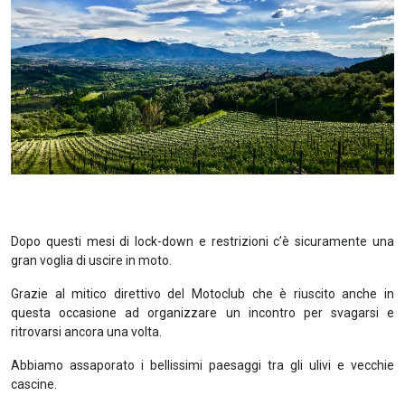
Dopo questi mesi di lock-down e restrizioni c’è sicuramente una
gran voglia di uscire in moto.
Grazie al mitico direttivo del Motoclub che è riuscito anche in
questa occasione ad organizzare un incontro per svagarsi e
ritrovarsi ancora una volta.
Abbiamo assaporato i bellissimi paesaggi tra gli ulivi e vecchie
cascine.