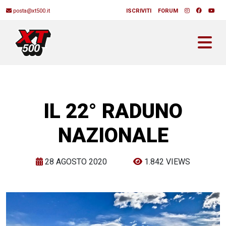
posta@xt500.it
ISCRIVITI
FORUM
IL 22° RADUNO
NAZIONALE
28 AGOSTO 2020
1.842 VIEWS