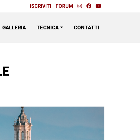
ISCRIVITI
FORUM
GALLERIA
TECNICA
CONTATTI
LE