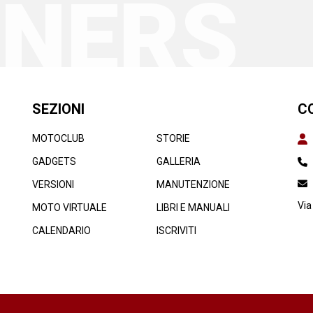
TNERS
SEZIONI
C
MOTOCLUB
STORIE
GADGETS
GALLERIA
VERSIONI
MANUTENZIONE
Via
MOTO VIRTUALE
LIBRI E MANUALI
CALENDARIO
ISCRIVITI