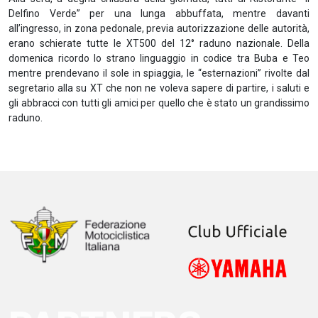
Delfino Verde” per una lunga abbuffata, mentre davanti
all’ingresso, in zona pedonale, previa autorizzazione delle autorità,
erano schierate tutte le XT500 del 12° raduno nazionale. Della
domenica ricordo lo strano linguaggio in codice tra Buba e Teo
mentre prendevano il sole in spiaggia, le “esternazioni” rivolte dal
segretario alla su XT che non ne voleva sapere di partire, i saluti e
gli abbracci con tutti gli amici per quello che è stato un grandissimo
raduno.