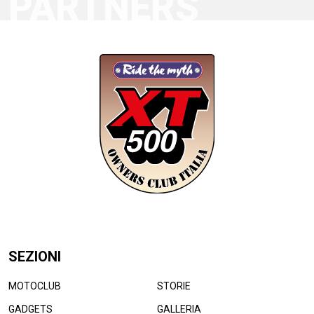
PARTNERS
SEZIONI
MOTOCLUB
STORIE
GADGETS
GALLERIA