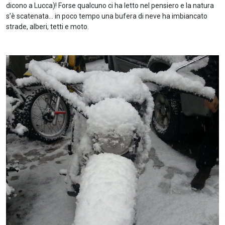
dicono a Lucca)! Forse qualcuno ci ha letto nel pensiero e la natura
s’è scatenata… in poco tempo una bufera di neve ha imbiancato
strade, alberi, tetti e moto.