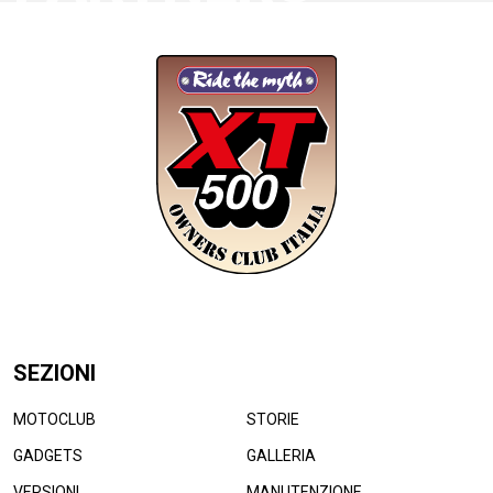
SEZIONI
MOTOCLUB
STORIE
GADGETS
GALLERIA
VERSIONI
MANUTENZIONE