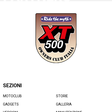
SEZIONI
MOTOCLUB
STORIE
GADGETS
GALLERIA