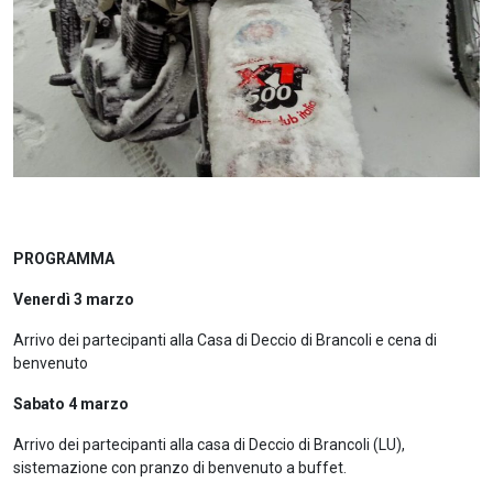
PROGRAMMA
Venerdì 3 marzo
Arrivo dei partecipanti alla Casa di Deccio di Brancoli e cena di
benvenuto
Sabato 4 marzo
Arrivo dei partecipanti alla casa di Deccio di Brancoli (LU),
sistemazione con pranzo di benvenuto a buffet.